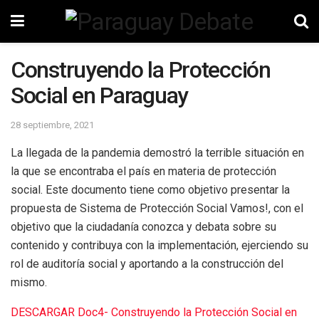
Construyendo la Protección
Social en Paraguay
28 septiembre, 2021
La llegada de la pandemia demostró la terrible situación en
la que se encontraba el país en materia de protección
social. Este documento tiene como objetivo presentar la
propuesta de Sistema de Protección Social Vamos!, con el
objetivo que la ciudadanía conozca y debata sobre su
contenido y contribuya con la implementación, ejerciendo su
rol de auditoría social y aportando a la construcción del
mismo.
DESCARGAR Doc4- Construyendo la Protección Social en