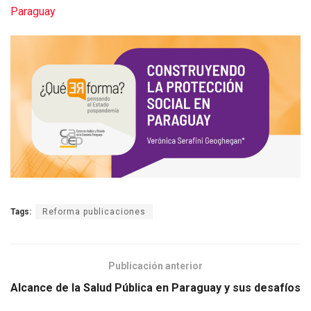
Paraguay
Tags:
Reforma publicaciones
Publicación anterior
Alcance de la Salud Pública en Paraguay y sus desafíos