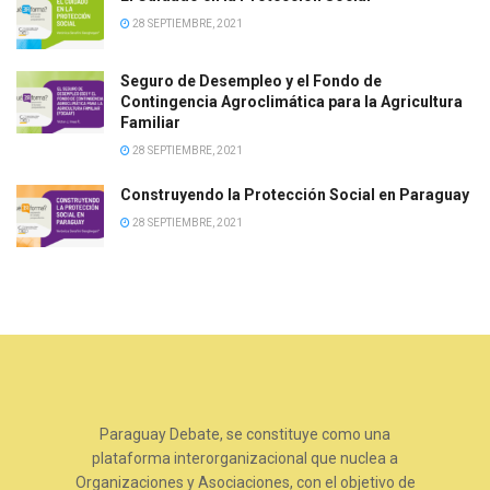
28 SEPTIEMBRE, 2021
Seguro de Desempleo y el Fondo de
Contingencia Agroclimática para la Agricultura
Familiar
28 SEPTIEMBRE, 2021
Construyendo la Protección Social en Paraguay
28 SEPTIEMBRE, 2021
Paraguay Debate, se constituye como una
plataforma interorganizacional que nuclea a
Organizaciones y Asociaciones, con el objetivo de