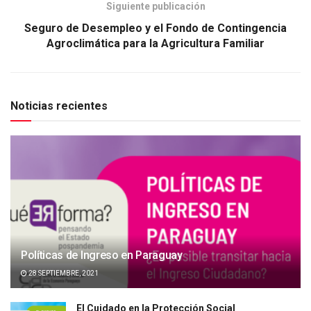
Siguiente publicación
Seguro de Desempleo y el Fondo de Contingencia
Agroclimática para la Agricultura Familiar
Noticias recientes
Políticas de Ingreso en Paraguay
28 SEPTIEMBRE, 2021
El Cuidado en la Protección Social