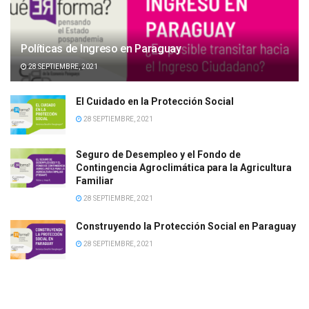
Políticas de Ingreso en Paraguay
28 SEPTIEMBRE, 2021
El Cuidado en la Protección Social
28 SEPTIEMBRE, 2021
Seguro de Desempleo y el Fondo de
Contingencia Agroclimática para la Agricultura
Familiar
28 SEPTIEMBRE, 2021
Construyendo la Protección Social en Paraguay
28 SEPTIEMBRE, 2021