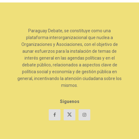
Paraguay Debate, se constituye como una
plataforma interorganizacional que nuclea a
Organizaciones y Asociaciones, con el objetivo de
aunar esfuerzos para la instalación de temas de
interés general en las agendas políticas y en el
debate público, relacionados a aspectos clave de
política social y economía y de gestión pública en
general, incentivando la atención ciudadana sobre los
mismos.
Síguenos