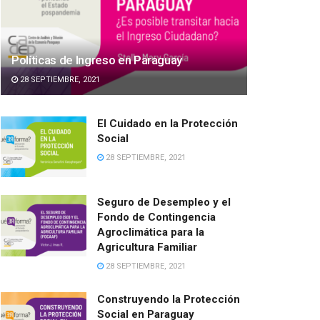
Políticas de Ingreso en Paraguay
28 SEPTIEMBRE, 2021
El Cuidado en la Protección
Social
28 SEPTIEMBRE, 2021
Seguro de Desempleo y el
Fondo de Contingencia
Agroclimática para la
Agricultura Familiar
28 SEPTIEMBRE, 2021
Construyendo la Protección
Social en Paraguay