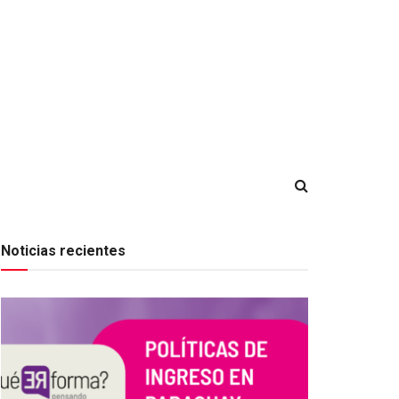
Noticias recientes