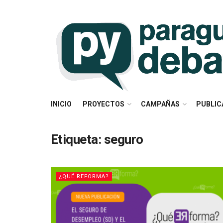
INICIO
PROYECTOS
CAMPAÑAS
PUBLIC
Etiqueta:
seguro
¿QUÉ REFORMA?