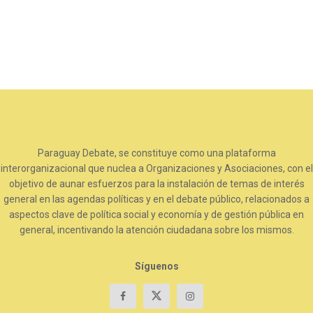
Paraguay Debate, se constituye como una plataforma
interorganizacional que nuclea a Organizaciones y Asociaciones, con el
objetivo de aunar esfuerzos para la instalación de temas de interés
general en las agendas políticas y en el debate público, relacionados a
aspectos clave de política social y economía y de gestión pública en
general, incentivando la atención ciudadana sobre los mismos.
Síguenos