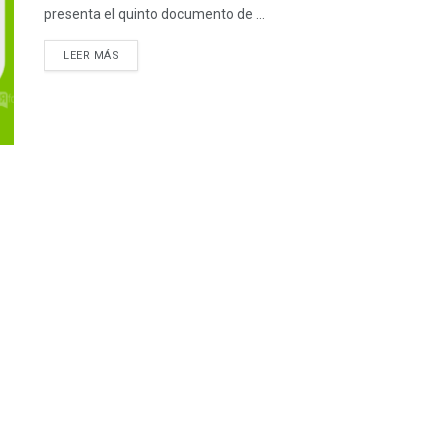
presenta el quinto documento de ...
LEER MÁS