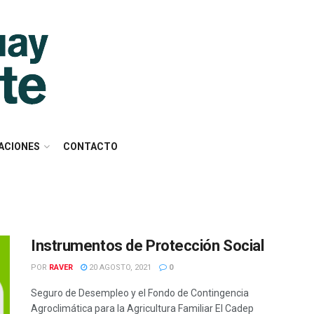
ACIONES
CONTACTO
Instrumentos de Protección Social
POR
RAVER
20 AGOSTO, 2021
0
Seguro de Desempleo y el Fondo de Contingencia
Agroclimática para la Agricultura Familiar El Cadep