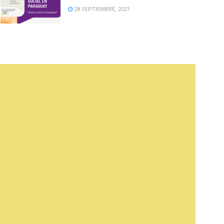
28 SEPTIEMBRE, 2021