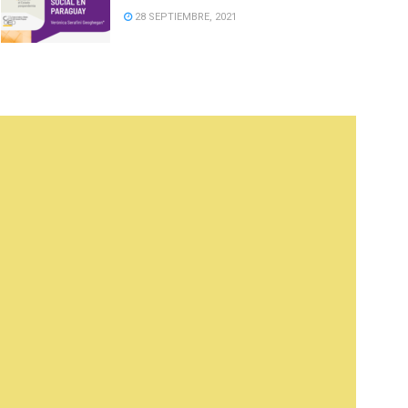
28 SEPTIEMBRE, 2021