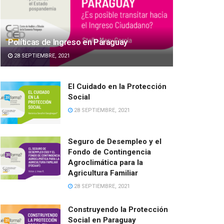
Políticas de Ingreso en Paraguay
28 SEPTIEMBRE, 2021
El Cuidado en la Protección
Social
28 SEPTIEMBRE, 2021
Seguro de Desempleo y el
Fondo de Contingencia
Agroclimática para la
Agricultura Familiar
28 SEPTIEMBRE, 2021
Construyendo la Protección
Social en Paraguay