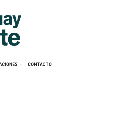
ACIONES
CONTACTO