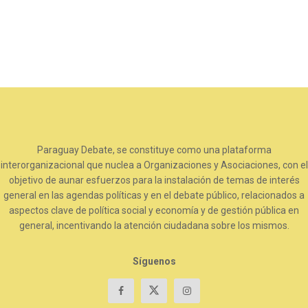
Paraguay Debate, se constituye como una plataforma
interorganizacional que nuclea a Organizaciones y Asociaciones, con el
objetivo de aunar esfuerzos para la instalación de temas de interés
general en las agendas políticas y en el debate público, relacionados a
aspectos clave de política social y economía y de gestión pública en
general, incentivando la atención ciudadana sobre los mismos.
Síguenos