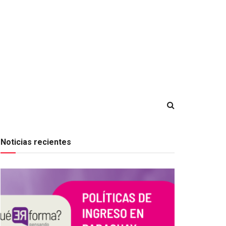
Noticias recientes