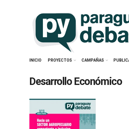
INICIO
PROYECTOS
CAMPAÑAS
PUBLIC
Desarrollo Económico