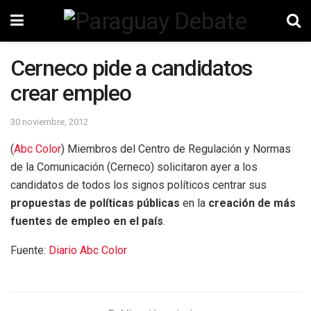
Cerneco pide a candidatos
crear empleo
30 noviembre, 2012
(
Abc Color
) Miembros del Centro de Regulación y Normas
de la Comunicación (Cerneco) solicitaron ayer a los
candidatos de todos los signos políticos centrar sus
propuestas de políticas públicas
en la
creación de más
fuentes de empleo en el país
.
Fuente:
Diario Abc Color