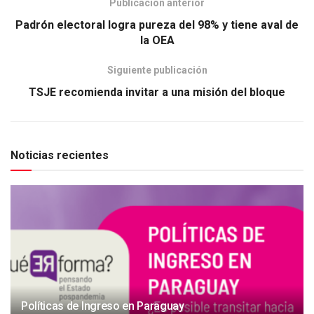
Publicación anterior
Padrón electoral logra pureza del 98% y tiene aval de
la OEA
Siguiente publicación
TSJE recomienda invitar a una misión del bloque
Noticias recientes
Políticas de Ingreso en Paraguay