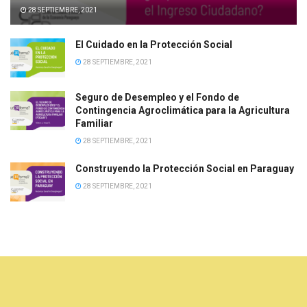
28 SEPTIEMBRE, 2021
El Cuidado en la Protección Social
28 SEPTIEMBRE, 2021
Seguro de Desempleo y el Fondo de
Contingencia Agroclimática para la Agricultura
Familiar
28 SEPTIEMBRE, 2021
Construyendo la Protección Social en Paraguay
28 SEPTIEMBRE, 2021