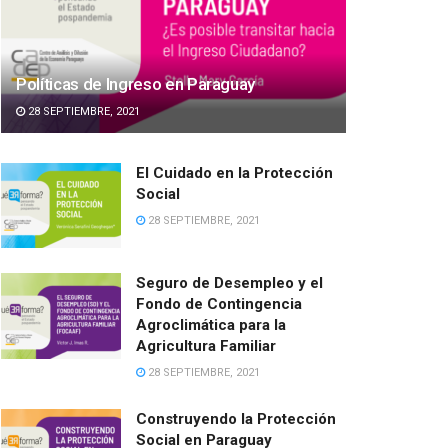
Políticas de Ingreso en Paraguay
28 SEPTIEMBRE, 2021
El Cuidado en la Protección
Social
28 SEPTIEMBRE, 2021
Seguro de Desempleo y el
Fondo de Contingencia
Agroclimática para la
Agricultura Familiar
28 SEPTIEMBRE, 2021
Construyendo la Protección
Social en Paraguay