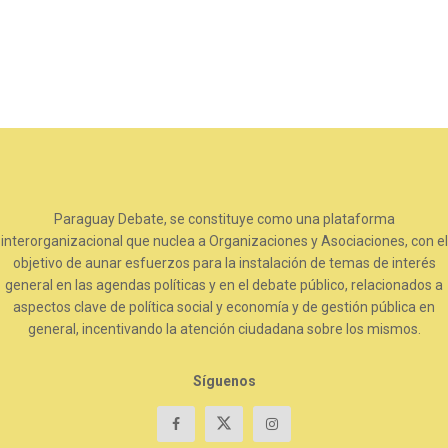
Paraguay Debate, se constituye como una plataforma
interorganizacional que nuclea a Organizaciones y Asociaciones, con el
objetivo de aunar esfuerzos para la instalación de temas de interés
general en las agendas políticas y en el debate público, relacionados a
aspectos clave de política social y economía y de gestión pública en
general, incentivando la atención ciudadana sobre los mismos.
Síguenos