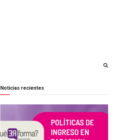
Noticias recientes