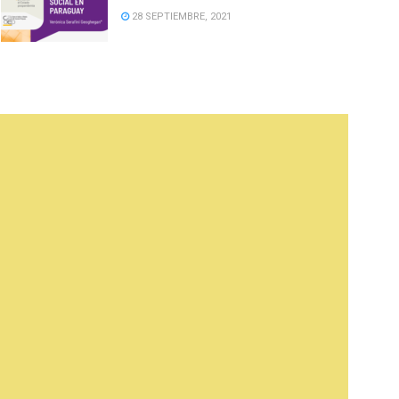
28 SEPTIEMBRE, 2021