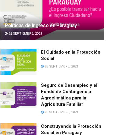
Políticas de Ingreso en Paraguay
28 SEPTIEMBRE, 2021
El Cuidado en la Protección
Social
28 SEPTIEMBRE, 2021
Seguro de Desempleo y el
Fondo de Contingencia
Agroclimática para la
Agricultura Familiar
28 SEPTIEMBRE, 2021
Construyendo la Protección
Social en Paraguay