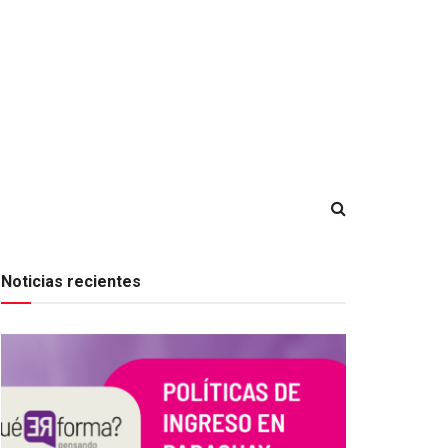
Noticias recientes