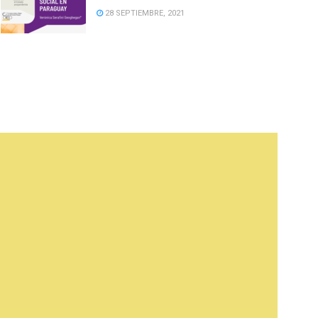
28 SEPTIEMBRE, 2021