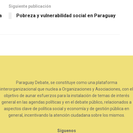
Siguiente publicación
a
Pobreza y vulnerabilidad social en Paraguay
Paraguay Debate, se constituye como una plataforma
interorganizacional que nuclea a Organizaciones y Asociaciones, con el
objetivo de aunar esfuerzos para la instalación de temas de interés
general en las agendas políticas y en el debate público, relacionados a
aspectos clave de política social y economía y de gestión pública en
general, incentivando la atención ciudadana sobre los mismos.
Síguenos