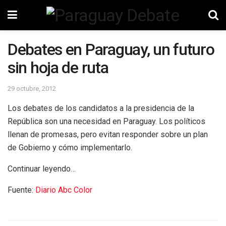
Debates en Paraguay, un futuro
sin hoja de ruta
29 octubre, 2012
Los debates de los candidatos a la presidencia de la
República son una necesidad en Paraguay. Los políticos
llenan de promesas, pero evitan responder sobre un plan
de Gobierno y cómo implementarlo.
Continuar leyendo
…
Fuente:
Diario Abc Color