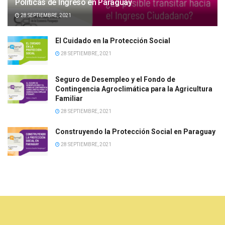
Políticas de Ingreso en Paraguay
28 SEPTIEMBRE, 2021
El Cuidado en la Protección Social
28 SEPTIEMBRE, 2021
Seguro de Desempleo y el Fondo de
Contingencia Agroclimática para la Agricultura
Familiar
28 SEPTIEMBRE, 2021
Construyendo la Protección Social en Paraguay
28 SEPTIEMBRE, 2021