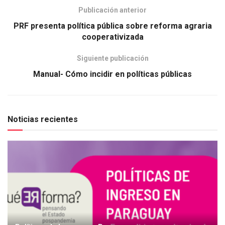
Publicación anterior
PRF presenta política pública sobre reforma agraria
cooperativizada
Siguiente publicación
Manual- Cómo incidir en políticas públicas
Noticias recientes