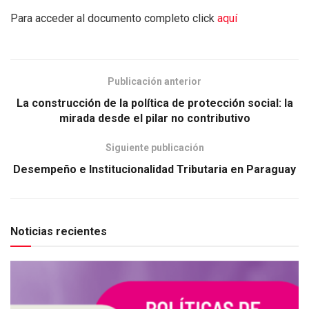
Para acceder al documento completo click
aquí
Publicación anterior
La construcción de la política de protección social: la
mirada desde el pilar no contributivo
Siguiente publicación
Desempeño e Institucionalidad Tributaria en Paraguay
Noticias recientes