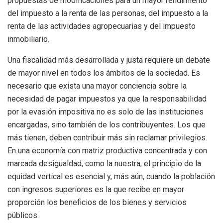
propuestas de modificaciones para un mayor rendimiento
del impuesto a la renta de las personas, del impuesto a la
renta de las actividades agropecuarias y del impuesto
inmobiliario.
Una fiscalidad más desarrollada y justa requiere un debate
de mayor nivel en todos los ámbitos de la sociedad. Es
necesario que exista una mayor conciencia sobre la
necesidad de pagar impuestos ya que la responsabilidad
por la evasión impositiva no es solo de las instituciones
encargadas, sino también de los contribuyentes. Los que
más tienen, deben contribuir más sin reclamar privilegios.
En una economía con matriz productiva concentrada y con
marcada desigualdad, como la nuestra, el principio de la
equidad vertical es esencial y, más aún, cuando la población
con ingresos superiores es la que recibe en mayor
proporción los beneficios de los bienes y servicios
públicos.