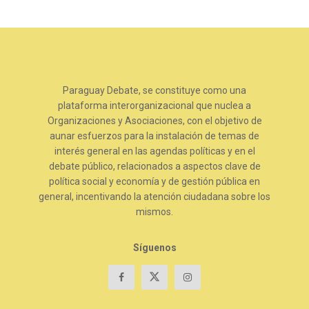
Paraguay Debate, se constituye como una
plataforma interorganizacional que nuclea a
Organizaciones y Asociaciones, con el objetivo de
aunar esfuerzos para la instalación de temas de
interés general en las agendas políticas y en el
debate público, relacionados a aspectos clave de
política social y economía y de gestión pública en
general, incentivando la atención ciudadana sobre los
mismos.
Síguenos