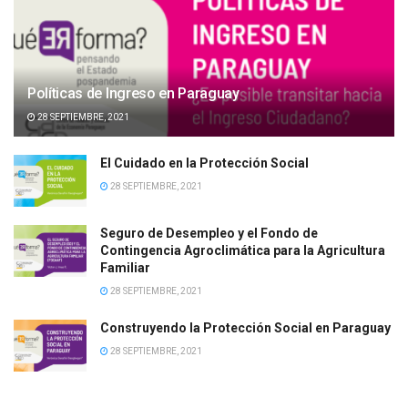
Políticas de Ingreso en Paraguay
28 SEPTIEMBRE, 2021
El Cuidado en la Protección Social
28 SEPTIEMBRE, 2021
Seguro de Desempleo y el Fondo de
Contingencia Agroclimática para la Agricultura
Familiar
28 SEPTIEMBRE, 2021
Construyendo la Protección Social en Paraguay
28 SEPTIEMBRE, 2021