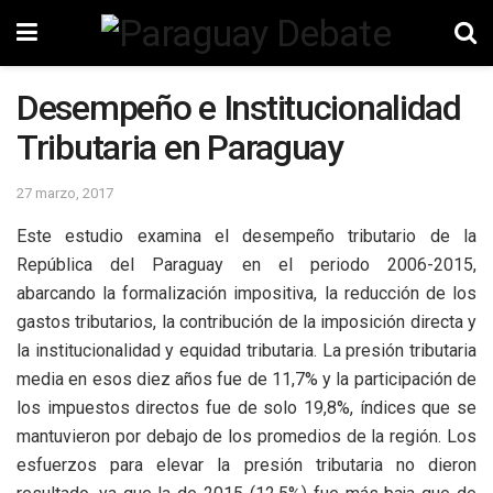
Desempeño e Institucionalidad
Tributaria en Paraguay
27 marzo, 2017
Este estudio examina el desempeño tributario de la
República del Paraguay en el periodo 2006-2015,
abarcando la formalización impositiva, la reducción de los
gastos tributarios, la contribución de la imposición directa y
la institucionalidad y equidad tributaria. La presión tributaria
media en esos diez años fue de 11,7% y la participación de
los impuestos directos fue de solo 19,8%, índices que se
mantuvieron por debajo de los promedios de la región. Los
esfuerzos para elevar la presión tributaria no dieron