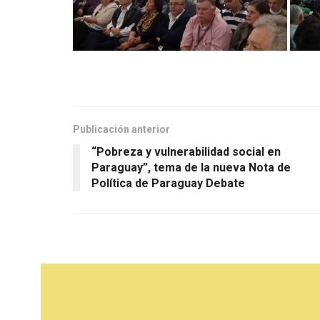
Publicación anterior
“Pobreza y vulnerabilidad social en
Paraguay”, tema de la nueva Nota de
Política de Paraguay Debate