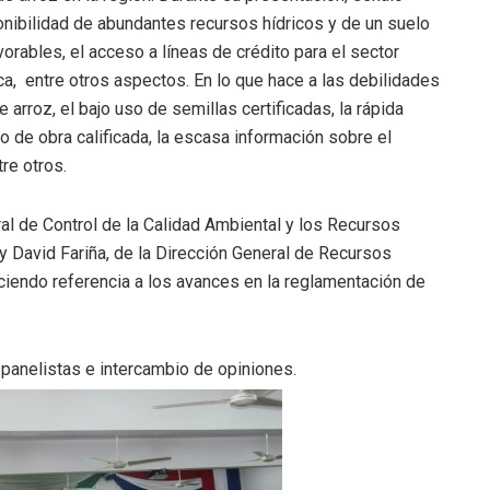
ponibilidad de abundantes recursos hídricos y de un suelo
vorables, el acceso a líneas de crédito para el sector
ica, entre otros aspectos. En lo que hace a las debilidades
e arroz, el bajo uso de semillas certificadas, la rápida
o de obra calificada, la escasa información sobre el
tre otros.
al de Control de la Calidad Ambiental y los Recursos
y David Fariña, de la Dirección General de Recursos
aciendo referencia a los avances en la reglamentación de
panelistas e intercambio de opiniones.