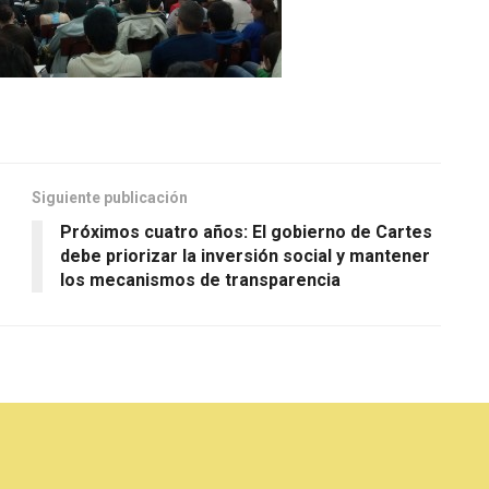
Siguiente publicación
Próximos cuatro años: El gobierno de Cartes
debe priorizar la inversión social y mantener
los mecanismos de transparencia