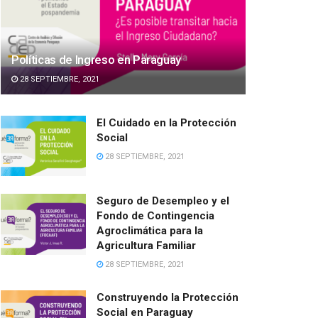
Políticas de Ingreso en Paraguay
28 SEPTIEMBRE, 2021
El Cuidado en la Protección
Social
28 SEPTIEMBRE, 2021
Seguro de Desempleo y el
Fondo de Contingencia
Agroclimática para la
Agricultura Familiar
28 SEPTIEMBRE, 2021
Construyendo la Protección
Social en Paraguay