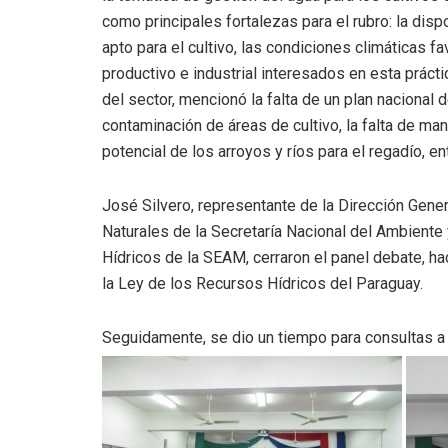
como principales fortalezas para el rubro: la dis
apto para el cultivo, las condiciones climáticas fa
productivo e industrial interesados en esta práct
del sector, mencionó la falta de un plan nacional d
contaminación de áreas de cultivo, la falta de man
potencial de los arroyos y ríos para el regadío, en
José Silvero, representante de la Dirección Gener
Naturales de la Secretaría Nacional del Ambiente 
Hídricos de la SEAM, cerraron el panel debate, h
la Ley de los Recursos Hídricos del Paraguay.
Seguidamente, se dio un tiempo para consultas a 