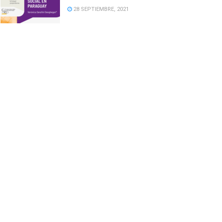
28 SEPTIEMBRE, 2021