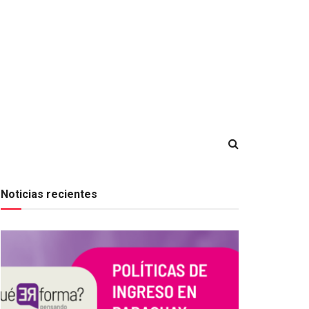
Noticias recientes