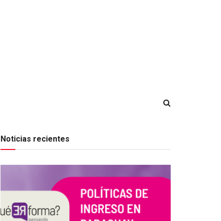
Noticias recientes