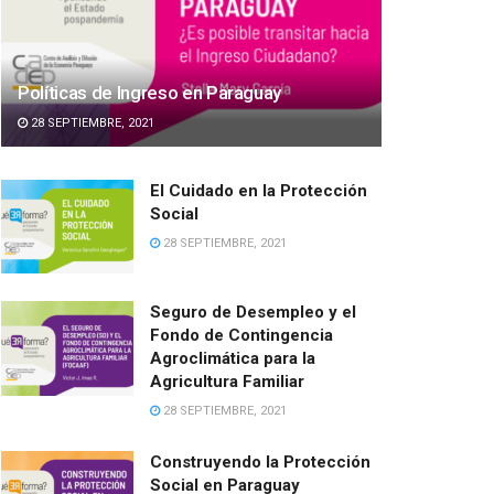
Políticas de Ingreso en Paraguay
28 SEPTIEMBRE, 2021
El Cuidado en la Protección
Social
28 SEPTIEMBRE, 2021
Seguro de Desempleo y el
Fondo de Contingencia
Agroclimática para la
Agricultura Familiar
28 SEPTIEMBRE, 2021
Construyendo la Protección
Social en Paraguay