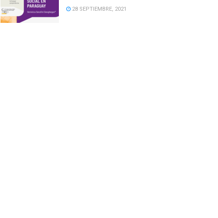
28 SEPTIEMBRE, 2021