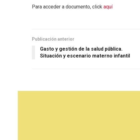
Para acceder a documento, click
aquí
Publicación anterior
Gasto y gestión de la salud pública.
Situación y escenario materno infantil