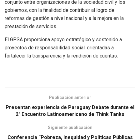
conjunto entre organizaciones de la sociedad civil y los
gobiernos, con la finalidad de contribuir al logro de
reformas de gestión a nivel nacional y a la mejora en la
prestación de servicios.
El GPSA proporciona apoyo estratégico y sostenido a
proyectos de responsabilidad social, orientadas a
fortalecer la transparencia y la rendición de cuentas.
Publicación anterior
Presentan experiencia de Paraguay Debate durante el
2° Encuentro Latinoamericano de Think Tanks
Siguiente publicación
Conferencia “Pobreza, Inequidad y Políticas Públicas