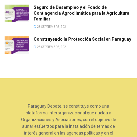
Seguro de Desempleo y el Fondo de
Contingencia Agroclimática para la Agricultura
Familiar
28 SEPTIEMBRE, 2021
Construyendo la Protección Social en Paraguay
28 SEPTIEMBRE, 2021
Paraguay Debate, se constituye como una
plataforma interorganizacional que nuclea a
Organizaciones y Asociaciones, con el objetivo de
aunar esfuerzos para la instalación de temas de
interés general en las agendas políticas y en el