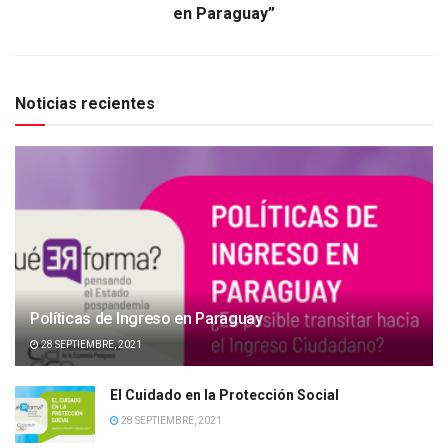
en Paraguay”
Noticias recientes
Políticas de Ingreso en Paraguay
28 SEPTIEMBRE, 2021
El Cuidado en la Protección Social
28 SEPTIEMBRE, 2021