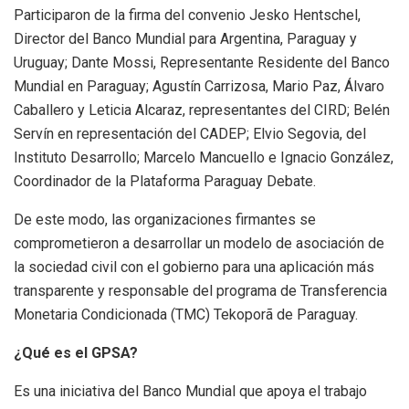
Participaron de la firma del convenio Jesko Hentschel,
Director del Banco Mundial para Argentina, Paraguay y
Uruguay; Dante Mossi, Representante Residente del Banco
Mundial en Paraguay; Agustín Carrizosa, Mario Paz, Álvaro
Caballero y Leticia Alcaraz, representantes del CIRD; Belén
Servín en representación del CADEP; Elvio Segovia, del
Instituto Desarrollo; Marcelo Mancuello e Ignacio González,
Coordinador de la Plataforma Paraguay Debate.
De este modo, las organizaciones firmantes se
comprometieron a desarrollar un modelo de asociación de
la sociedad civil con el gobierno para una aplicación más
transparente y responsable del programa de Transferencia
Monetaria Condicionada (TMC) Tekoporã de Paraguay.
¿Qué es el GPSA?
Es una iniciativa del Banco Mundial que apoya el trabajo