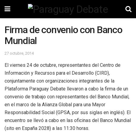
Firma de convenio con Banco
Mundial
27 octubre, 2014
El viernes 24 de octubre, representantes del Centro de
Información y Recursos para el Desarrollo (CIRD),
conjuntamente con organizaciones integrantes de la
Plataforma Paraguay Debate llevaron a cabo la firma de un
convenio de trabajo con representantes del Banco Mundial,
en el marco de la Alianza Global para una Mayor
Responsabilidad Social (GPSA, por sus siglas en inglés). El
encuentro se llevó a cabo en las oficinas del Banco Mundial
(sito en España 2028) a las 11:30 horas.