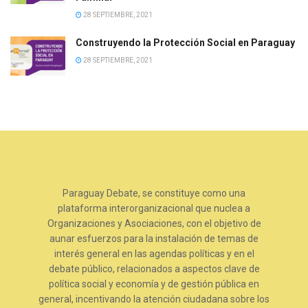
28 SEPTIEMBRE, 2021
Construyendo la Protección Social en Paraguay
28 SEPTIEMBRE, 2021
Paraguay Debate, se constituye como una
plataforma interorganizacional que nuclea a
Organizaciones y Asociaciones, con el objetivo de
aunar esfuerzos para la instalación de temas de
interés general en las agendas políticas y en el
debate público, relacionados a aspectos clave de
política social y economía y de gestión pública en
general, incentivando la atención ciudadana sobre los