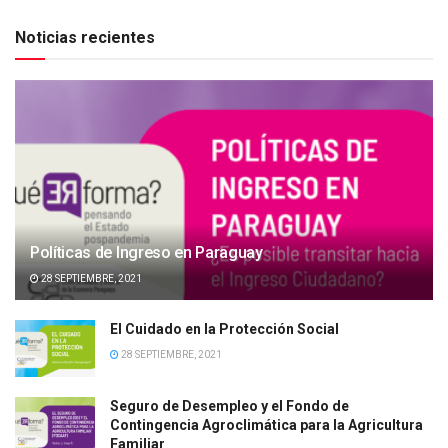
Noticias recientes
Políticas de Ingreso en Paraguay
28 SEPTIEMBRE, 2021
El Cuidado en la Protección Social
28 SEPTIEMBRE, 2021
Seguro de Desempleo y el Fondo de
Contingencia Agroclimática para la Agricultura
Familiar