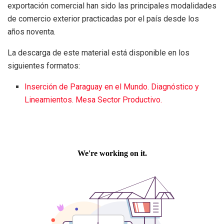
exportación comercial han sido las principales modalidades
de comercio exterior practicadas por el país desde los
años noventa.
La descarga de este material está disponible en los
siguientes formatos:
Inserción de Paraguay en el Mundo. Diagnóstico y
Lineamientos. Mesa Sector Productivo.