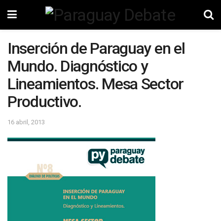
Inserción de Paraguay en el
Mundo. Diagnóstico y
Lineamientos. Mesa Sector
Productivo.
16 abril, 2013