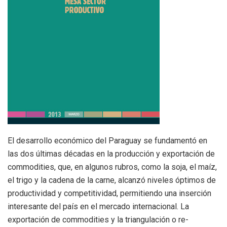
El desarrollo económico del Paraguay se fundamentó en
las dos últimas décadas en la producción y exportación de
commodities, que, en algunos rubros, como la soja, el maíz,
el trigo y la cadena de la carne, alcanzó niveles óptimos de
productividad y competitividad, permitiendo una inserción
interesante del país en el mercado internacional. La
exportación de commodities y la triangulación o re-