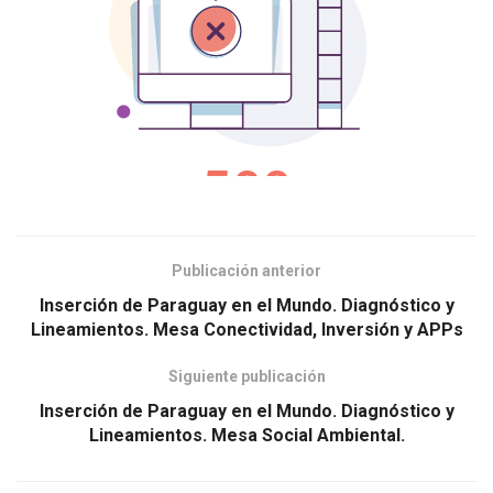
Publicación anterior
Inserción de Paraguay en el Mundo. Diagnóstico y
Lineamientos. Mesa Conectividad, Inversión y APPs
Siguiente publicación
Inserción de Paraguay en el Mundo. Diagnóstico y
Lineamientos. Mesa Social Ambiental.