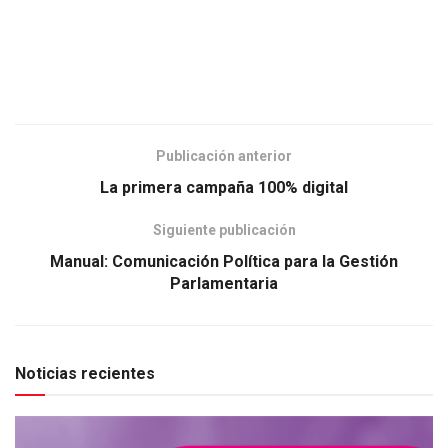
Publicación anterior
La primera campaña 100% digital
Siguiente publicación
Manual: Comunicación Política para la Gestión
Parlamentaria
Noticias recientes