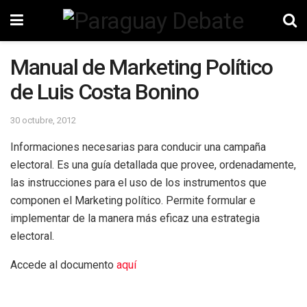
Manual de Marketing Político
de Luis Costa Bonino
30 octubre, 2012
Informaciones necesarias para conducir una campaña
electoral. Es una guía detallada que provee, ordenadamente,
las instrucciones para el uso de los instrumentos que
componen el Marketing político. Permite formular e
implementar de la manera más eficaz una estrategia
electoral.
Accede al documento
aquí