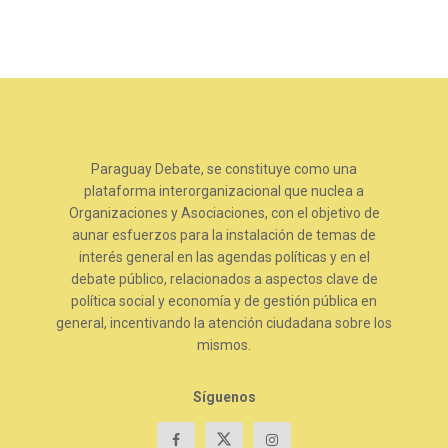
Paraguay Debate, se constituye como una
plataforma interorganizacional que nuclea a
Organizaciones y Asociaciones, con el objetivo de
aunar esfuerzos para la instalación de temas de
interés general en las agendas políticas y en el
debate público, relacionados a aspectos clave de
política social y economía y de gestión pública en
general, incentivando la atención ciudadana sobre los
mismos.
Síguenos