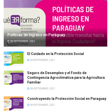
Políticas de Ingreso en Paraguay
28 SEPTIEMBRE, 2021
El Cuidado en la Protección Social
28 SEPTIEMBRE, 2021
Seguro de Desempleo y el Fondo de
Contingencia Agroclimática para la Agricultura
Familiar
28 SEPTIEMBRE, 2021
Construyendo la Protección Social en Paraguay
28 SEPTIEMBRE, 2021