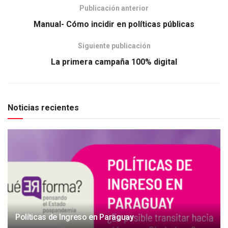
Publicación anterior
Manual- Cómo incidir en políticas públicas
Siguiente publicación
La primera campaña 100% digital
Noticias recientes
Políticas de Ingreso en Paraguay