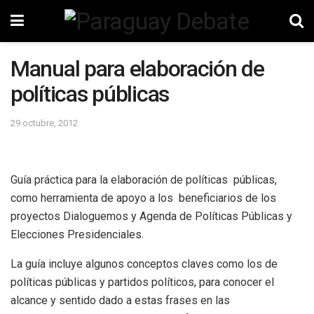
Manual para elaboración de
políticas públicas
29 octubre, 2012
Guía práctica para la elaboración de políticas públicas,
como herramienta de apoyo a los beneficiarios de los
proyectos Dialoguemos y Agenda de Políticas Públicas y
Elecciones Presidenciales.
La guía incluye algunos conceptos claves como los de
políticas públicas y partidos políticos, para conocer el
alcance y sentido dado a estas frases en las