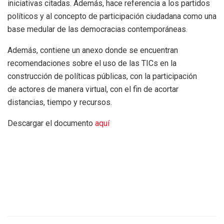
iniciativas citadas. Además, hace referencia a los partidos
políticos y al concepto de participación ciudadana como una
base medular de las democracias contemporáneas.
Además, contiene un anexo donde se encuentran
recomendaciones sobre el uso de las TICs en la
construcción de políticas públicas, con la participación
de actores de manera virtual, con el fin de acortar
distancias, tiempo y recursos.
Descargar el documento
aquí