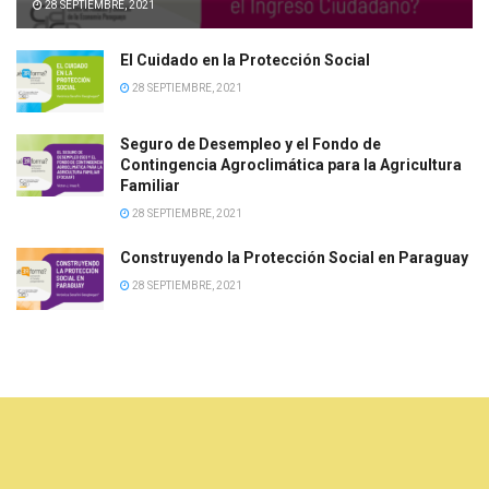
28 SEPTIEMBRE, 2021
El Cuidado en la Protección Social
28 SEPTIEMBRE, 2021
Seguro de Desempleo y el Fondo de
Contingencia Agroclimática para la Agricultura
Familiar
28 SEPTIEMBRE, 2021
Construyendo la Protección Social en Paraguay
28 SEPTIEMBRE, 2021