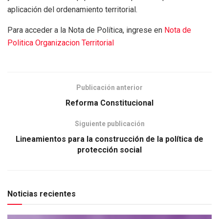
aplicación del ordenamiento territorial.
Para acceder a la Nota de Política, ingrese en
Nota de
Politica Organizacion Territorial
Publicación anterior
Reforma Constitucional
Siguiente publicación
Lineamientos para la construcción de la política de
protección social
Noticias recientes