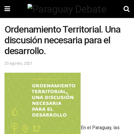
Ordenamiento Territorial. Una
discusión necesaria para el
desarrollo.
20 agosto, 2021
En el Paraguay, las