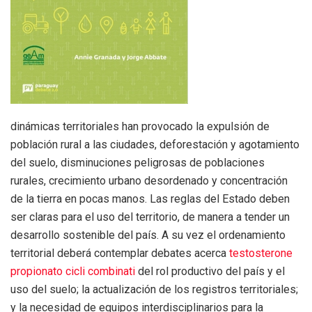
dinámicas territoriales han provocado la expulsión de
población rural a las ciudades, deforestación y agotamiento
del suelo, disminuciones peligrosas de poblaciones
rurales, crecimiento urbano desordenado y concentración
de la tierra en pocas manos. Las reglas del Estado deben
ser claras para el uso del territorio, de manera a tender un
desarrollo sostenible del país. A su vez el ordenamiento
territorial deberá contemplar debates acerca
testosterone
propionato cicli combinati
del rol productivo del país y el
uso del suelo; la actualización de los registros territoriales;
y la necesidad de equipos interdisciplinarios para la