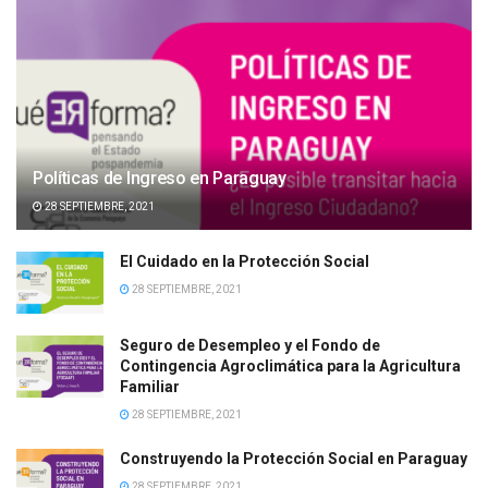
Políticas de Ingreso en Paraguay
28 SEPTIEMBRE, 2021
El Cuidado en la Protección Social
28 SEPTIEMBRE, 2021
Seguro de Desempleo y el Fondo de
Contingencia Agroclimática para la Agricultura
Familiar
28 SEPTIEMBRE, 2021
Construyendo la Protección Social en Paraguay
28 SEPTIEMBRE, 2021