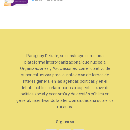
Paraguay Debate, se constituye como una
plataforma interorganizacional que nuclea a
Organizaciones y Asociaciones, con el objetivo de
aunar esfuerzos para la instalación de temas de
interés general en las agendas políticas y en el
debate público, relacionados a aspectos clave de
política social y economía y de gestión pública en
general, incentivando la atención ciudadana sobre los
mismos.
Síguenos