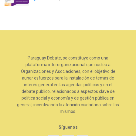
Paraguay Debate, se constituye como una
plataforma interorganizacional que nuclea a
Organizaciones y Asociaciones, con el objetivo de
aunar esfuerzos para la instalación de temas de
interés general en las agendas políticas y en el
debate público, relacionados a aspectos clave de
política social y economía y de gestión pública en
general, incentivando la atención ciudadana sobre los
mismos.
Síguenos