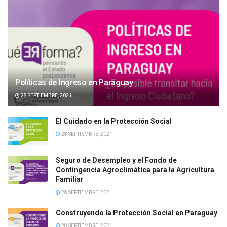
Políticas de Ingreso en Paraguay
28 SEPTIEMBRE, 2021
El Cuidado en la Protección Social
28 SEPTIEMBRE, 2021
Seguro de Desempleo y el Fondo de
Contingencia Agroclimática para la Agricultura
Familiar
28 SEPTIEMBRE, 2021
Construyendo la Protección Social en Paraguay
28 SEPTIEMBRE, 2021