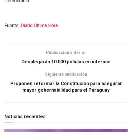
Democracia.
Fuente:
Diario Última Hora
Publicación anterior
Desplegarán 10.000 policías en internas
Siguiente publicación
Proponen reformar la Constitución para asegurar
mayor gobernabilidad para el Paraguay
Noticias recientes