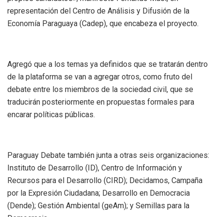
representación del Centro de Análisis y Difusión de la
Economía Paraguaya (Cadep), que encabeza el proyecto.
Agregó que a los temas ya definidos que se tratarán dentro
de la plataforma se van a agregar otros, como fruto del
debate entre los miembros de la sociedad civil, que se
traducirán posteriormente en propuestas formales para
encarar políticas públicas.
Paraguay Debate también junta a otras seis organizaciones:
Instituto de Desarrollo (ID), Centro de Información y
Recursos para el Desarrollo (CIRD); Decidamos, Campaña
por la Expresión Ciudadana; Desarrollo en Democracia
(Dende); Gestión Ambiental (geAm); y Semillas para la