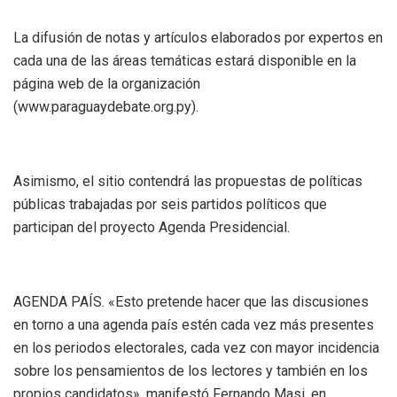
La difusión de notas y artículos elaborados por expertos en
cada una de las áreas temáticas estará disponible en la
página web de la organización
(www.paraguaydebate.org.py).
Asimismo, el sitio contendrá las propuestas de políticas
públicas trabajadas por seis partidos políticos que
participan del proyecto Agenda Presidencial.
AGENDA PAÍS. «Esto pretende hacer que las discusiones
en torno a una agenda país estén cada vez más presentes
en los periodos electorales, cada vez con mayor incidencia
sobre los pensamientos de los lectores y también en los
propios candidatos», manifestó Fernando Masi, en