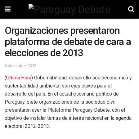
Organizaciones presentaron
plataforma de debate de cara a
elecciones de 2013
6 diciembre, 2012
(
Última Hora
) Gobernabilidad, desarrollo socioeconómico y
sustentabilidad ambiental son ejes claves para el
desarrollo del país. En el actual escenario político de
Paraguay, siete organizaciones de la sociedad civil
presentaron ayer la Plataforma Paraguay Debate, con el
objetivo de instalar temas de interés nacional en la agenda
electoral 2012-2013.