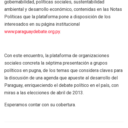
gobernabilidad, políticas sociales, sustentabilidad
ambiental y desarrollo económico, contenidas en las Notas
Políticas que la plataforma pone a disposición de los
interesados en su página institucional
www.paraguaydebate.org.py
.
Con este encuentro, la plataforma de organizaciones
sociales concreta la séptima presentación a grupos
políticos en pugna, de los temas que considera claves para
la discusión de una agenda que apueste al desarrollo del
Paraguay, enriqueciendo el debate político en el país, con
miras a las elecciones de abril de 2013.
Esperamos contar con su cobertura.