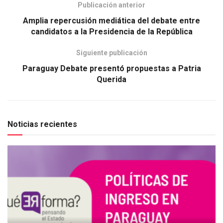
Publicación anterior
Amplia repercusión mediática del debate entre
candidatos a la Presidencia de la República
Siguiente publicación
Paraguay Debate presentó propuestas a Patria
Querida
Noticias recientes