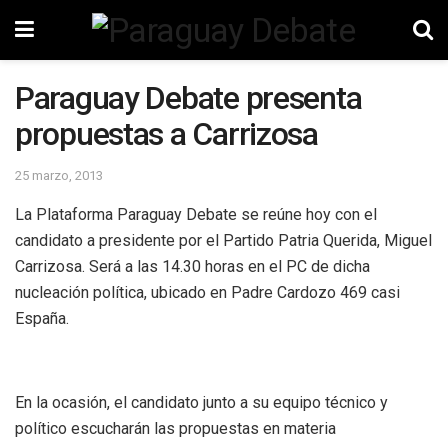
Paraguay Debate presenta
propuestas a Carrizosa
25 marzo, 2013
La Plataforma Paraguay Debate se reúne hoy con el
candidato a presidente por el Partido Patria Querida, Miguel
Carrizosa. Será a las 14.30 horas en el PC de dicha
nucleación política, ubicado en Padre Cardozo 469 casi
España.
En la ocasión, el candidato junto a su equipo técnico y
político escucharán las propuestas en materia