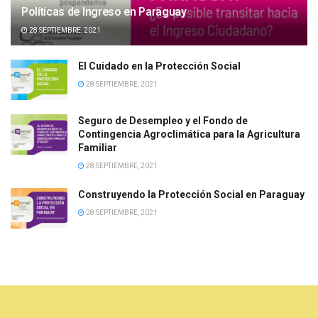
Políticas de Ingreso en Paraguay
28 SEPTIEMBRE, 2021
El Cuidado en la Protección Social
28 SEPTIEMBRE, 2021
Seguro de Desempleo y el Fondo de
Contingencia Agroclimática para la Agricultura
Familiar
28 SEPTIEMBRE, 2021
Construyendo la Protección Social en Paraguay
28 SEPTIEMBRE, 2021