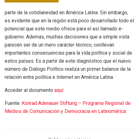
parte de la cotidianeidad en América Latina. Sin embargo,
es evidente que en la región está poco desarrollado todo el
potencial que este medio ofrece para el así llamado e-
gobierno. Además, muchas decisiones que a simple vista
parecen ser de un mero carácter técnico, conllevan
importantes consecuencias para la vida política y social de
estos países. Es a partir de este diagnóstico que el nuevo
número de Diálogo Político realiza un primer balance de la
relación entre política e Internet en América Latina.
Acceder al documento
aquí
Fuente:
Konrad Adenauer Stiftung – Programa Regional de
Medios de Comunicación y Democracia en Latinomérica