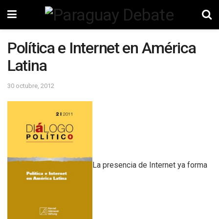
Política e Internet en América
Latina
30 octubre, 2012
La presencia de Internet ya forma