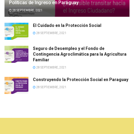
Políticas de Ingreso en Paraguay
28 SEPTIEMBRE, 2021
El Cuidado en la Protección Social
28 SEPTIEMBRE, 2021
Seguro de Desempleo y el Fondo de
Contingencia Agroclimática para la Agricultura
Familiar
28 SEPTIEMBRE, 2021
Construyendo la Protección Social en Paraguay
28 SEPTIEMBRE, 2021