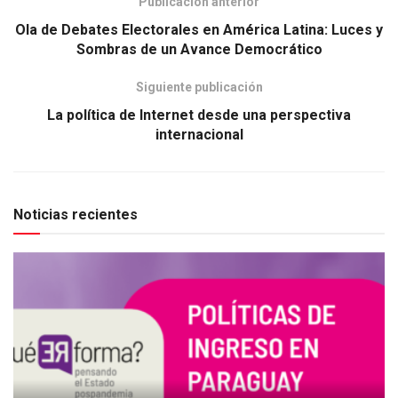
Publicación anterior
Ola de Debates Electorales en América Latina: Luces y
Sombras de un Avance Democrático
Siguiente publicación
La política de Internet desde una perspectiva
internacional
Noticias recientes