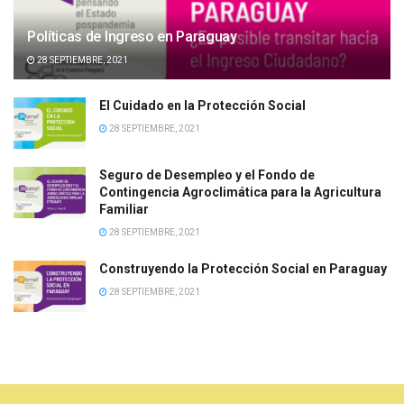
Políticas de Ingreso en Paraguay
28 SEPTIEMBRE, 2021
El Cuidado en la Protección Social
28 SEPTIEMBRE, 2021
Seguro de Desempleo y el Fondo de
Contingencia Agroclimática para la Agricultura
Familiar
28 SEPTIEMBRE, 2021
Construyendo la Protección Social en Paraguay
28 SEPTIEMBRE, 2021