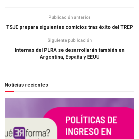
Publicación anterior
TSJE prepara siguientes comicios tras éxito del TREP
Siguiente publicación
Internas del PLRA se desarrollarán también en
Argentina, España y EEUU
Noticias recientes