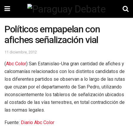
Políticos empapelan con
afiches señalización vial
11 diciembre, 2012
(
Abc Color
) San Estanislao-Una gran cantidad de afiches y
calcomanías relacionados con los distintos candidatos de
los diferentes partidos se observan a lo largo de las rutas
que cruzan por el departamento de San Pedro, utilizando
inconscientemente los tableros de señalización ubicados
al costado de las vías terrestres, en total contradicción de
las normas legales.
Fuente:
Diario Abc Color