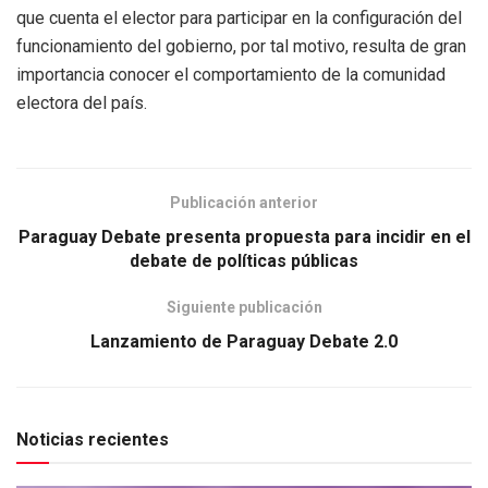
que cuenta el elector para participar en la configuración del
funcionamiento del gobierno, por tal motivo, resulta de gran
importancia conocer el comportamiento de la comunidad
electora del país.
Publicación anterior
Paraguay Debate presenta propuesta para incidir en el
debate de políticas públicas
Siguiente publicación
Lanzamiento de Paraguay Debate 2.0
Noticias recientes