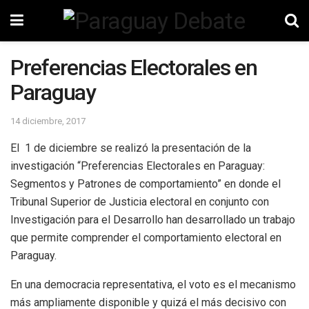
Preferencias Electorales en
Paraguay
14 diciembre, 2017
El 1 de diciembre se realizó la presentación de la
investigación “Preferencias Electorales en Paraguay:
Segmentos y Patrones de comportamiento” en donde el
Tribunal Superior de Justicia electoral en conjunto con
Investigación para el Desarrollo han desarrollado un trabajo
que permite comprender el comportamiento electoral en
Paraguay.
En una democracia representativa, el voto es el mecanismo
más ampliamente disponible y quizá el más decisivo con