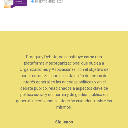
28 SEPTIEMBRE, 2021
Paraguay Debate, se constituye como una
plataforma interorganizacional que nuclea a
Organizaciones y Asociaciones, con el objetivo de
aunar esfuerzos para la instalación de temas de
interés general en las agendas políticas y en el
debate público, relacionados a aspectos clave de
política social y economía y de gestión pública en
general, incentivando la atención ciudadana sobre los
mismos.
Síguenos