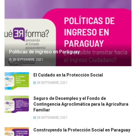
Políticas de Ingreso en Paraguay
28 SEPTIEMBRE, 2021
El Cuidado en la Protección Social
28 SEPTIEMBRE, 2021
Seguro de Desempleo y el Fondo de
Contingencia Agroclimática para la Agricultura
Familiar
28 SEPTIEMBRE, 2021
Construyendo la Protección Social en Paraguay