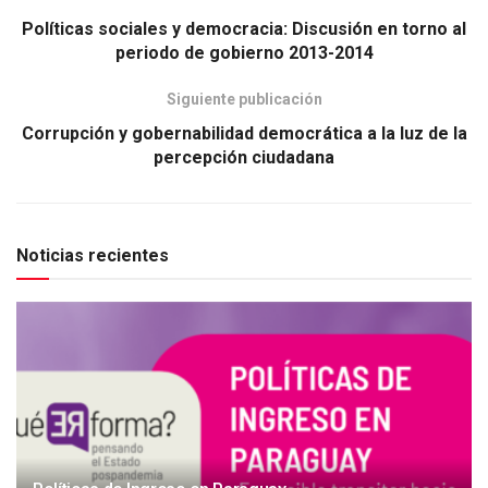
Políticas sociales y democracia: Discusión en torno al
periodo de gobierno 2013-2014
Siguiente publicación
Corrupción y gobernabilidad democrática a la luz de la
percepción ciudadana
Noticias recientes