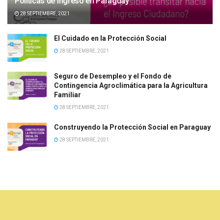
Políticas de Ingreso en Paraguay
28 SEPTIEMBRE, 2021
El Cuidado en la Protección Social
28 SEPTIEMBRE, 2021
Seguro de Desempleo y el Fondo de
Contingencia Agroclimática para la Agricultura
Familiar
28 SEPTIEMBRE, 2021
Construyendo la Protección Social en Paraguay
28 SEPTIEMBRE, 2021