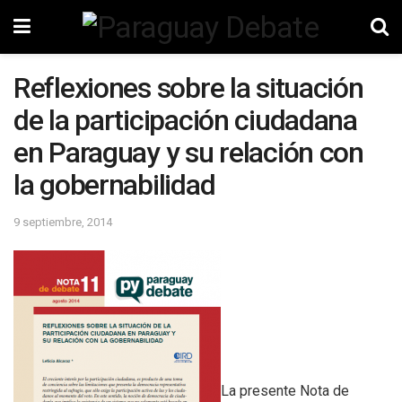
Reflexiones sobre la situación
de la participación ciudadana
en Paraguay y su relación con
la gobernabilidad
9 septiembre, 2014
La presente Nota de