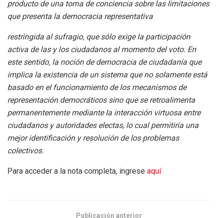
producto de una toma de conciencia sobre las limitaciones
que presenta la democracia representativa
restringida al sufragio, que sólo exige la participación
activa de las y los ciudadanos al momento del voto. En
este sentido, la noción de democracia de ciudadanía que
implica la existencia de un sistema que no solamente está
basado en el funcionamiento de los mecanismos de
representación democráticos sino que se retroalimenta
permanentemente mediante la interacción virtuosa entre
ciudadanos y autoridades electas, lo cual permitiría una
mejor identificación y resolución de los problemas
colectivos.
Para acceder a la nota completa, ingrese
aquí
Publicación anterior