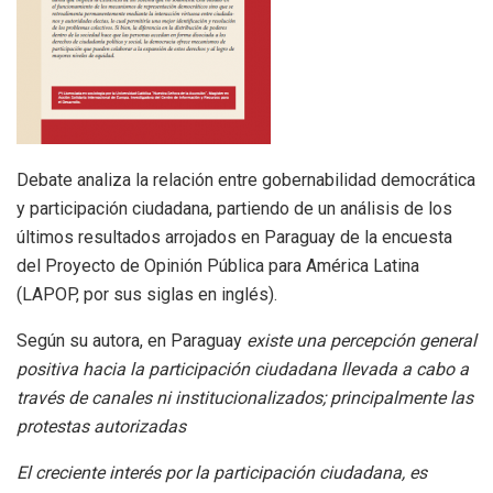
Debate analiza la relación entre gobernabilidad democrática
y participación ciudadana, partiendo de un análisis de los
últimos resultados arrojados en Paraguay de la encuesta
del Proyecto de Opinión Pública para América Latina
(LAPOP, por sus siglas en inglés).
Según su autora, en Paraguay
existe una percepción general
positiva hacia la participación ciudadana llevada a cabo a
través de canales ni institucionalizados; principalmente las
protestas autorizadas
El creciente interés por la participación ciudadana, es