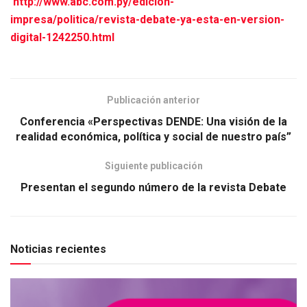
http://www.abc.com.py/edicion-
impresa/politica/revista-debate-ya-esta-en-version-
digital-1242250.html
Publicación anterior
Conferencia «Perspectivas DENDE: Una visión de la
realidad económica, política y social de nuestro país”
Siguiente publicación
Presentan el segundo número de la revista Debate
Noticias recientes