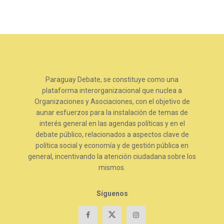
Paraguay Debate, se constituye como una
plataforma interorganizacional que nuclea a
Organizaciones y Asociaciones, con el objetivo de
aunar esfuerzos para la instalación de temas de
interés general en las agendas políticas y en el
debate público, relacionados a aspectos clave de
política social y economía y de gestión pública en
general, incentivando la atención ciudadana sobre los
mismos.
Síguenos