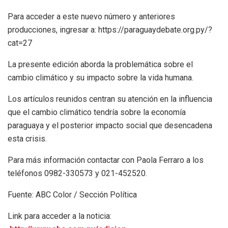
Para acceder a este nuevo número y anteriores
producciones, ingresar a: https://paraguaydebate.org.py/?
cat=27
La presente edición aborda la problemática sobre el
cambio climático y su impacto sobre la vida humana.
Los artículos reunidos centran su atención en la influencia
que el cambio climático tendría sobre la economía
paraguaya y el posterior impacto social que desencadena
esta crisis.
Para más información contactar con Paola Ferraro a los
teléfonos 0982-330573 y 021-452520.
Fuente: ABC Color / Sección Política
Link para acceder a la noticia: