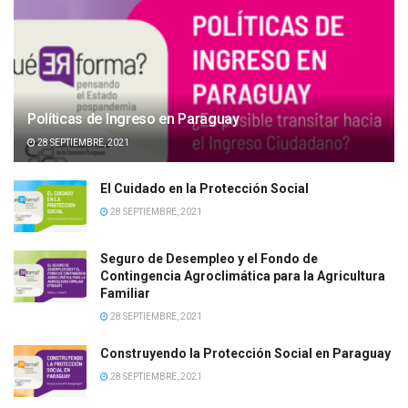
Políticas de Ingreso en Paraguay
28 SEPTIEMBRE, 2021
El Cuidado en la Protección Social
28 SEPTIEMBRE, 2021
Seguro de Desempleo y el Fondo de
Contingencia Agroclimática para la Agricultura
Familiar
28 SEPTIEMBRE, 2021
Construyendo la Protección Social en Paraguay
28 SEPTIEMBRE, 2021