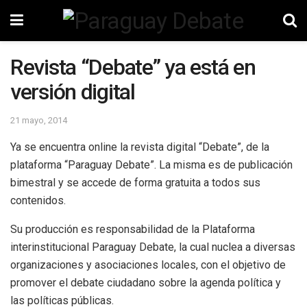
Revista “Debate” ya está en
versión digital
21 mayo, 2014
Ya se encuentra online la revista digital “Debate”, de la
plataforma “Paraguay Debate”. La misma es de publicación
bimestral y se accede de forma gratuita a todos sus
contenidos.
Su producción es responsabilidad de la Plataforma
interinstitucional Paraguay Debate, la cual nuclea a diversas
organizaciones y asociaciones locales, con el objetivo de
promover el debate ciudadano sobre la agenda política y
las políticas públicas.