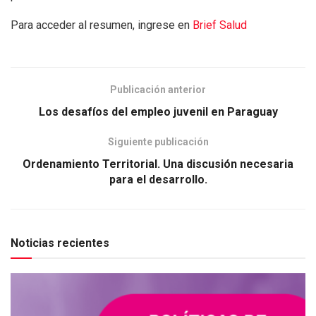
Para acceder al resumen, ingrese en
Brief Salud
Publicación anterior
Los desafíos del empleo juvenil en Paraguay
Siguiente publicación
Ordenamiento Territorial. Una discusión necesaria
para el desarrollo.
Noticias recientes