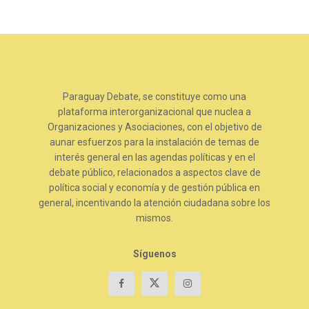
Paraguay Debate, se constituye como una
plataforma interorganizacional que nuclea a
Organizaciones y Asociaciones, con el objetivo de
aunar esfuerzos para la instalación de temas de
interés general en las agendas políticas y en el
debate público, relacionados a aspectos clave de
política social y economía y de gestión pública en
general, incentivando la atención ciudadana sobre los
mismos.
Síguenos