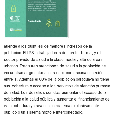
atiende a los quintiles de menores ingresos de la
población. El IPS, a trabajadores del sector formal, y el
sector privado de salud a la clase media y alta de áreas
urbanas. Estas tres atenciones de salud a la población se
encuentran segmentadas, es decir con escasa conexión
entre si. Además el 60% de la población paraguaya no tiene
aún cobertura o acceso a los servicios de atención primaria
de salud. Los desafíos son dos: aumentar el acceso de la
población a la salud pública y aumentar el financiamiento de
esta cobertura ya sea con un sistema exclusivamente
público o un sistema mixto e interconectado.