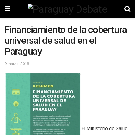
Financiamiento de la cobertura
universal de salud en el
Paraguay
9 marzo, 2018
El Ministerio de Salud