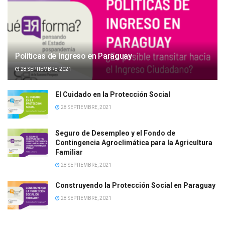
Políticas de Ingreso en Paraguay
28 SEPTIEMBRE, 2021
El Cuidado en la Protección Social
28 SEPTIEMBRE, 2021
Seguro de Desempleo y el Fondo de
Contingencia Agroclimática para la Agricultura
Familiar
28 SEPTIEMBRE, 2021
Construyendo la Protección Social en Paraguay
28 SEPTIEMBRE, 2021