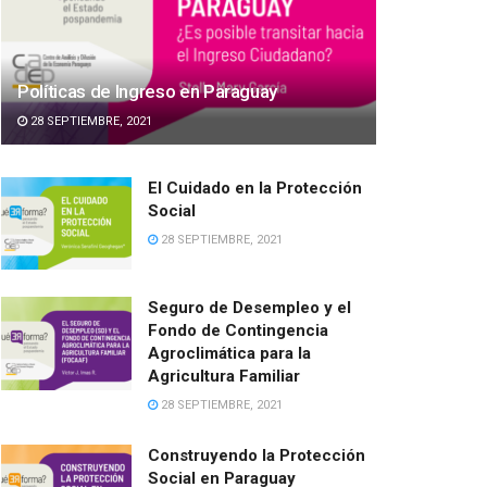
Políticas de Ingreso en Paraguay
28 SEPTIEMBRE, 2021
El Cuidado en la Protección
Social
28 SEPTIEMBRE, 2021
Seguro de Desempleo y el
Fondo de Contingencia
Agroclimática para la
Agricultura Familiar
28 SEPTIEMBRE, 2021
Construyendo la Protección
Social en Paraguay