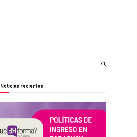
Noticias recientes