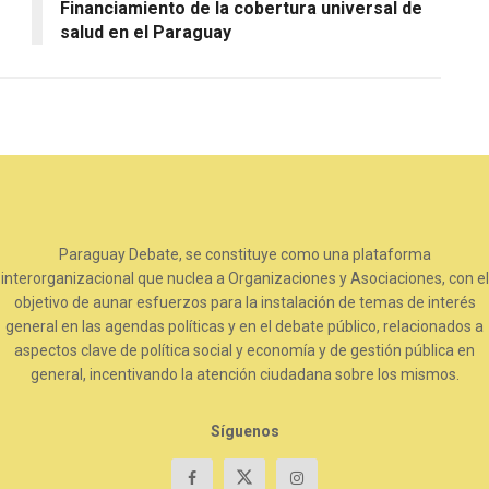
Financiamiento de la cobertura universal de
salud en el Paraguay
Paraguay Debate, se constituye como una plataforma
interorganizacional que nuclea a Organizaciones y Asociaciones, con el
objetivo de aunar esfuerzos para la instalación de temas de interés
general en las agendas políticas y en el debate público, relacionados a
aspectos clave de política social y economía y de gestión pública en
general, incentivando la atención ciudadana sobre los mismos.
Síguenos