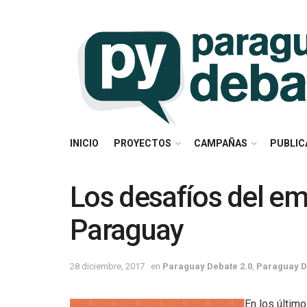
INICIO
PROYECTOS
CAMPAÑAS
PUBLIC
Los desafíos del em
Paraguay
28 diciembre, 2017
en
Paraguay Debate 2.0
,
Paraguay D
En los último