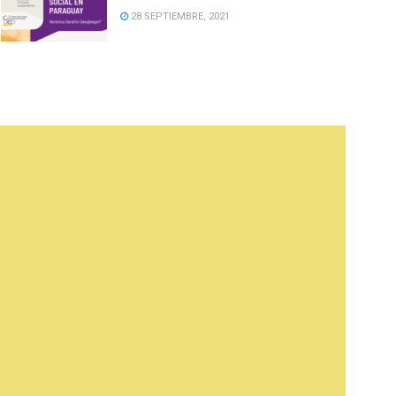
28 SEPTIEMBRE, 2021