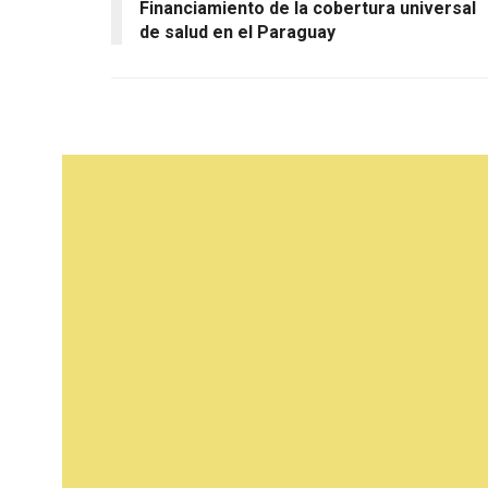
Financiamiento de la cobertura universal
de salud en el Paraguay