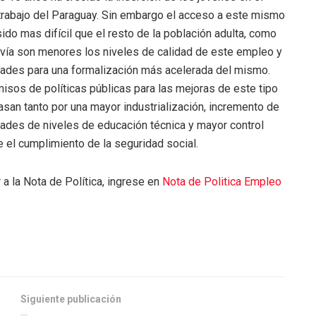
rabajo del Paraguay. Sin embargo el acceso a este mismo
do mas difícil que el resto de la población adulta, como
vía son menores los niveles de calidad de este empleo y
dades para una formalización más acelerada del mismo.
sos de políticas públicas para las mejoras de este tipo
san tanto por una mayor industrialización, incremento de
dades de niveles de educación técnica y mayor control
e el cumplimiento de la seguridad social.
a la Nota de Política, ingrese en
Nota de Politica Empleo
Siguiente publicación