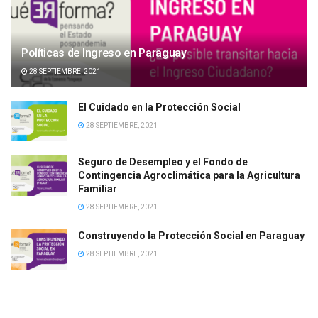
Políticas de Ingreso en Paraguay
28 SEPTIEMBRE, 2021
El Cuidado en la Protección Social
28 SEPTIEMBRE, 2021
Seguro de Desempleo y el Fondo de
Contingencia Agroclimática para la Agricultura
Familiar
28 SEPTIEMBRE, 2021
Construyendo la Protección Social en Paraguay
28 SEPTIEMBRE, 2021