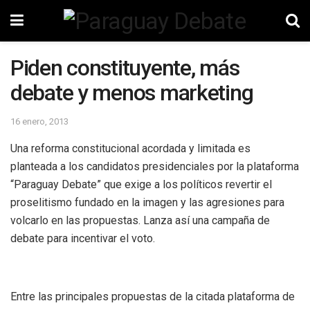
Piden constituyente, más
debate y menos marketing
16 enero, 2013
Una reforma constitucional acordada y limitada es
planteada a los candidatos presidenciales por la plataforma
“Paraguay Debate” que exige a los políticos revertir el
proselitismo fundado en la imagen y las agresiones para
volcarlo en las propuestas. Lanza así una campaña de
debate para incentivar el voto.
Entre las principales propuestas de la citada plataforma de