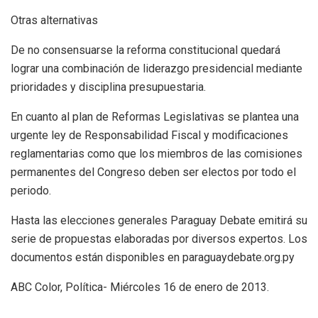
Otras alternativas
De no consensuarse la reforma constitucional quedará
lograr una combinación de liderazgo presidencial mediante
prioridades y disciplina presupuestaria.
En cuanto al plan de Reformas Legislativas se plantea una
urgente ley de Responsabilidad Fiscal y modificaciones
reglamentarias como que los miembros de las comisiones
permanentes del Congreso deben ser electos por todo el
periodo.
Hasta las elecciones generales Paraguay Debate emitirá su
serie de propuestas elaboradas por diversos expertos. Los
documentos están disponibles en paraguaydebate.org.py
ABC Color, Política- Miércoles 16 de enero de 2013.