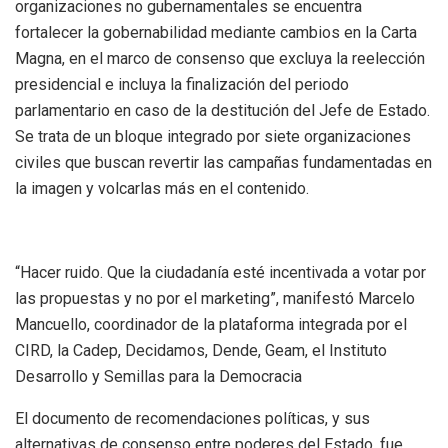
organizaciones no gubernamentales se encuentra
fortalecer la gobernabilidad mediante cambios en la Carta
Magna, en el marco de consenso que excluya la reelección
presidencial e incluya la finalización del periodo
parlamentario en caso de la destitución del Jefe de Estado.
Se trata de un bloque integrado por siete organizaciones
civiles que buscan revertir las campañas fundamentadas en
la imagen y volcarlas más en el contenido.
“Hacer ruido. Que la ciudadanía esté incentivada a votar por
las propuestas y no por el marketing”, manifestó Marcelo
Mancuello, coordinador de la plataforma integrada por el
CIRD, la Cadep, Decidamos, Dende, Geam, el Instituto
Desarrollo y Semillas para la Democracia
El documento de recomendaciones políticas, y sus
alternativas de consenso entre poderes del Estado, fue