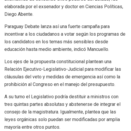
elaborada por el exsenador y doctor en Ciencias Políticas,
Diego Abente.
Paraguay Debate lanza así una fuerte campaña para
incentivar a los ciudadanos a votar según los programas de
los candidatos en los temas más sensibles desde
educación hasta medio ambiente, indicó Mancuello.
Los ejes de la propuesta constitucional plantean una
Relación Ejecutivo-Legislativo-Judicial para modificar las
cláusulas del veto y medidas de emergencia así como la
prohibición al Congreso en el manejo del presupuesto.
A su turno el Legislativo podría destituir a ministros con
tres quintas partes absolutas y abstenerse de integrar el
consejo de la magistratura. Igualmente, plantea que las
leyes orgánicas solo puedan ser modificadas por amplia
mayoría entre otros puntos.