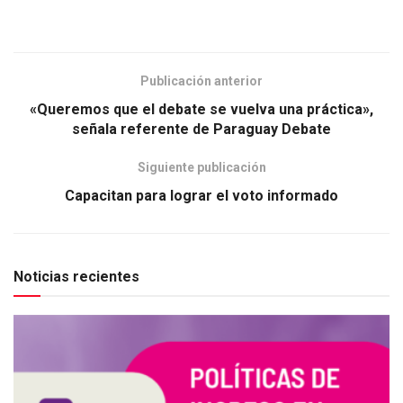
Publicación anterior
«Queremos que el debate se vuelva una práctica»,
señala referente de Paraguay Debate
Siguiente publicación
Capacitan para lograr el voto informado
Noticias recientes