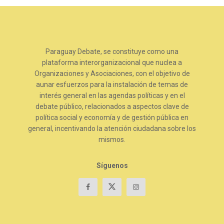
Paraguay Debate, se constituye como una
plataforma interorganizacional que nuclea a
Organizaciones y Asociaciones, con el objetivo de
aunar esfuerzos para la instalación de temas de
interés general en las agendas políticas y en el
debate público, relacionados a aspectos clave de
política social y economía y de gestión pública en
general, incentivando la atención ciudadana sobre los
mismos.
Síguenos