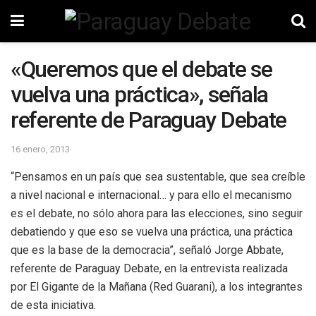
«Queremos que el debate se
vuelva una práctica», señala
referente de Paraguay Debate
16 enero, 2013
“Pensamos en un país que sea sustentable, que sea creíble
a nivel nacional e internacional… y para ello el mecanismo
es el debate, no sólo ahora para las elecciones, sino seguir
debatiendo y que eso se vuelva una práctica, una práctica
que es la base de la democracia”, señaló Jorge Abbate,
referente de Paraguay Debate, en la entrevista realizada
por El Gigante de la Mañana (Red Guarani), a los integrantes
de esta iniciativa.