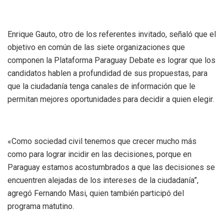
Enrique Gauto, otro de los referentes invitado, señaló que el
objetivo en común de las siete organizaciones que
componen la Plataforma Paraguay Debate es lograr que los
candidatos hablen a profundidad de sus propuestas, para
que la ciudadanía tenga canales de información que le
permitan mejores oportunidades para decidir a quien elegir.
«Como sociedad civil tenemos que crecer mucho más
como para lograr incidir en las decisiones, porque en
Paraguay estamos acostumbrados a que las decisiones se
encuentren alejadas de los intereses de la ciudadanía”,
agregó Fernando Masi, quien también participó del
programa matutino.