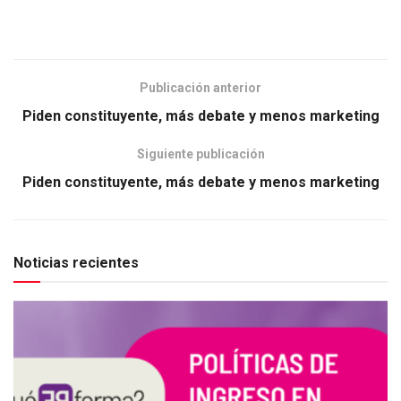
Publicación anterior
Piden constituyente, más debate y menos marketing
Siguiente publicación
Piden constituyente, más debate y menos marketing
Noticias recientes