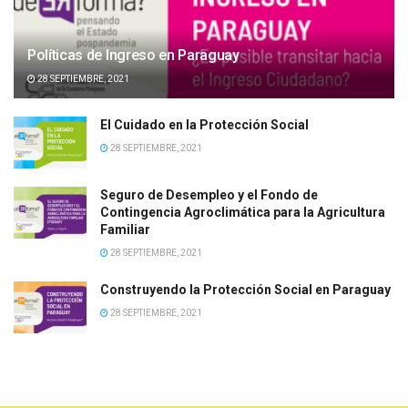
Políticas de Ingreso en Paraguay
28 SEPTIEMBRE, 2021
El Cuidado en la Protección Social
28 SEPTIEMBRE, 2021
Seguro de Desempleo y el Fondo de
Contingencia Agroclimática para la Agricultura
Familiar
28 SEPTIEMBRE, 2021
Construyendo la Protección Social en Paraguay
28 SEPTIEMBRE, 2021