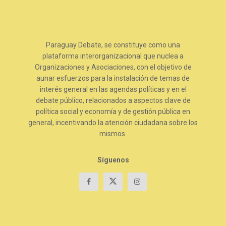
Paraguay Debate, se constituye como una
plataforma interorganizacional que nuclea a
Organizaciones y Asociaciones, con el objetivo de
aunar esfuerzos para la instalación de temas de
interés general en las agendas políticas y en el
debate público, relacionados a aspectos clave de
política social y economía y de gestión pública en
general, incentivando la atención ciudadana sobre los
mismos.
Síguenos