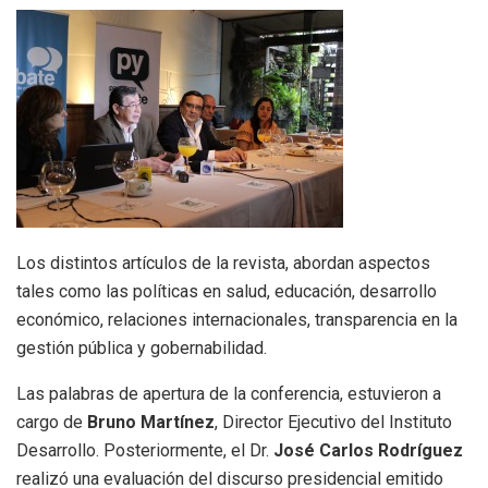
Los distintos artículos de la revista, abordan aspectos
tales como las políticas en salud, educación, desarrollo
económico, relaciones internacionales, transparencia en la
gestión pública y gobernabilidad.
Las palabras de apertura de la conferencia, estuvieron a
cargo de
Bruno Martínez
, Director Ejecutivo del Instituto
Desarrollo. Posteriormente, el Dr.
José Carlos Rodríguez
realizó una evaluación del discurso presidencial emitido