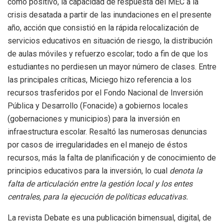
como positivo, la capacidad de respuesta del MEC a la
crisis desatada a partir de las inundaciones en el presente
año, acción que consistió en la rápida relocalización de
servicios educativos en situación de riesgo, la distribución
de aulas móviles y refuerzo escolar; todo a fin de que los
estudiantes no perdiesen un mayor número de clases. Entre
las principales críticas, Miciego hizo referencia a los
recursos trasferidos por el Fondo Nacional de Inversión
Pública y Desarrollo (Fonacide) a gobiernos locales
(gobernaciones y municipios) para la inversión en
infraestructura escolar. Resaltó las numerosas denuncias
por casos de irregularidades en el manejo de éstos
recursos, más la falta de planificación y de conocimiento de
principios educativos para la inversión, lo cual
denota la
falta de articulación entre la gestión local y los entes
centrales, para la ejecución de políticas educativas.
La revista Debate es una publicación bimensual, digital, de