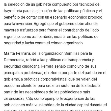
la selección de un gabinete compuesto por técnicos de
trayectoria para la ejecución de las políticas públicas y el
beneficio de contar con un escenario económico propicio
para la inversión. Agregó que el gobierno debe ahondar
mayores esfuerzos para frenar el contrabando del lado
argentino, como así también, insistir en las políticas de
seguridad y lucha contra el crimen organizado.
Marta Ferrara
, de la organización Semillas para la
Democracia, refirió a las políticas de transparencia y
seguridad ciudadana. Ferrara señaló como uno de sus
principales problemas, el retorno por parte del partido en el
gobierno, a prácticas corporativistas, que se valen del
esquema clientelar para crear un sistema de lealtades a
partir de las necesidades de las poblaciones más
carenciadas. Citó como ejemplo la experiencia de las
poblaciones más vulnerables de la ciudad capital durante el