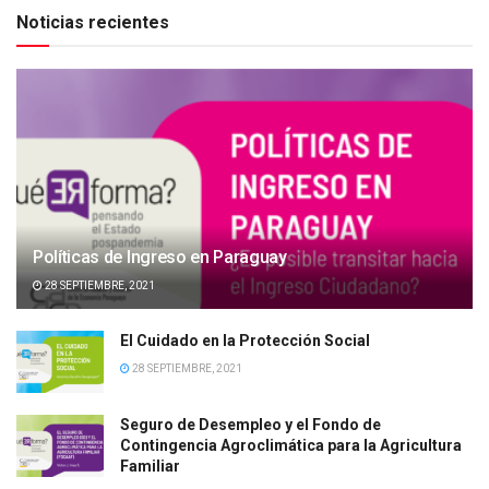
Noticias recientes
Políticas de Ingreso en Paraguay
28 SEPTIEMBRE, 2021
El Cuidado en la Protección Social
28 SEPTIEMBRE, 2021
Seguro de Desempleo y el Fondo de
Contingencia Agroclimática para la Agricultura
Familiar