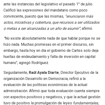
ante las instancias del legislativo el pasado 1° de julio.
Calificó las expresiones del mandatario como poco
convincente, puesto que las mismas,
”
enunciaron más
actos, iniciativas y cobertura, que recursos a ser utilizados
o metas a ser alcanzadas a un año de asumir”,
afirmó.
”
No existe absolutamente nada de que hablar porque no se
hizo nada. Muchas promesas en el primer discurso, sin
embargo, hasta hoy en día el gobierno de Cartes solo deja
huellas de endeudamiento y falta de inversión en capital
humano”, agregó Rodríguez.
Seguidamente,
Raúl Ayala Diarte
, Director Ejecutivo de la
organización Desarrollo en Democracia, refirió a la
evaluación de las políticas económicas de la actual
administración. Afirmó que toda evaluación cuenta siempre
con aspectos positivos y negativos, y que la actual gestión
tuvo de positivo la promulgación de leyes
fundamentales
,