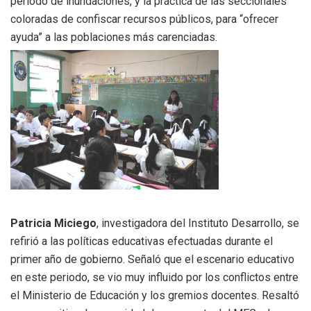
periodo de inundaciones, y la práctica de las seccionales
coloradas de confiscar recursos públicos, para “ofrecer
ayuda” a las poblaciones más carenciadas.
Patricia Miciego
, investigadora del Instituto Desarrollo, se
refirió a las políticas educativas efectuadas durante el
primer año de gobierno. Señaló que el escenario educativo
en este periodo, se vio muy influido por los conflictos entre
el Ministerio de Educación y los gremios docentes. Resaltó