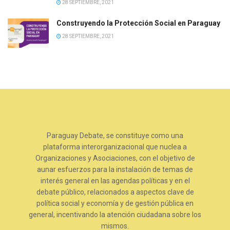
28 SEPTIEMBRE, 2021
Construyendo la Protección Social en Paraguay
28 SEPTIEMBRE, 2021
Paraguay Debate, se constituye como una
plataforma interorganizacional que nuclea a
Organizaciones y Asociaciones, con el objetivo de
aunar esfuerzos para la instalación de temas de
interés general en las agendas políticas y en el
debate público, relacionados a aspectos clave de
política social y economía y de gestión pública en
general, incentivando la atención ciudadana sobre los
mismos.