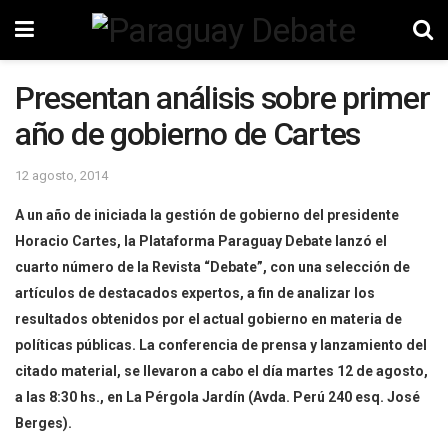
Presentan análisis sobre primer
año de gobierno de Cartes
12 agosto, 2014
A un año de iniciada la gestión de gobierno del presidente
Horacio Cartes, la Plataforma Paraguay Debate lanzó el
cuarto número de la Revista “Debate”, con una selección de
artículos de destacados expertos, a fin de analizar los
resultados obtenidos por el actual gobierno en materia de
políticas públicas. La conferencia de prensa y lanzamiento del
citado material, se llevaron a cabo el día martes 12 de agosto,
a las 8:30 hs., en La Pérgola Jardín (Avda. Perú 240 esq. José
Berges).