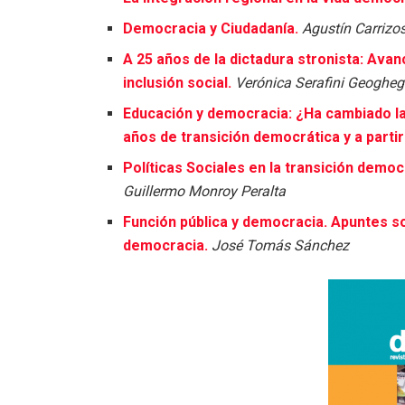
Democracia y Ciudadanía.
Agustín Carrizo
A 25 años de la dictadura stronista: Ava
inclusión social.
Verónica Serafini Geoghe
Educación y democracia: ¿Ha cambiado la
años de transición democrática y a parti
Políticas Sociales en la transición demo
Guillermo Monroy Peralta
Función pública y democracia. Apuntes s
democracia.
José Tomás Sánchez