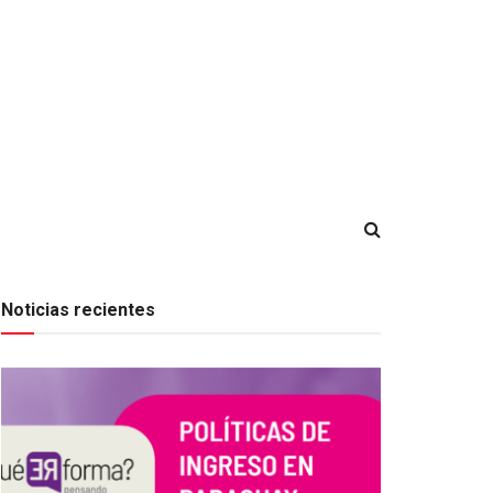
Noticias recientes