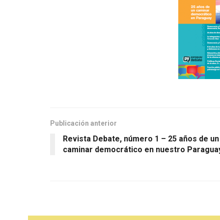
Publicación anterior
Revista Debate, número 1 – 25 años de un
caminar democrático en nuestro Paragua