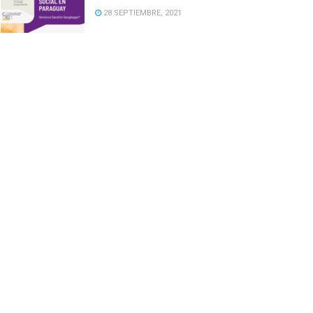
28 SEPTIEMBRE, 2021