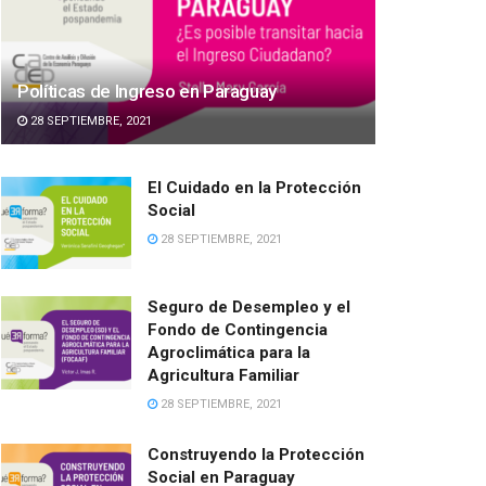
Políticas de Ingreso en Paraguay
28 SEPTIEMBRE, 2021
El Cuidado en la Protección
Social
28 SEPTIEMBRE, 2021
Seguro de Desempleo y el
Fondo de Contingencia
Agroclimática para la
Agricultura Familiar
28 SEPTIEMBRE, 2021
Construyendo la Protección
Social en Paraguay