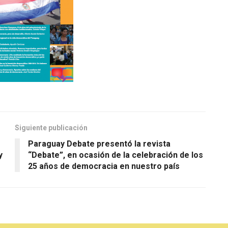
Siguiente publicación
Paraguay Debate presentó la revista
y
“Debate”, en ocasión de la celebración de los
25 años de democracia en nuestro país